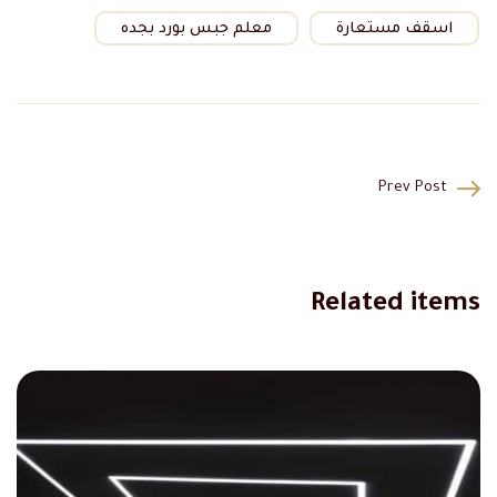
اسقف مستعارة
معلم جبس بورد بجده
Prev Post
Related items