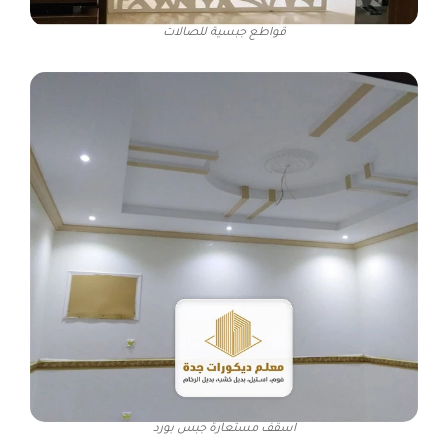
قواطع جبسية للصالات
اسقف مستعارة جبس بورد