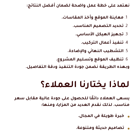
نعتمد على خطة عمل واضحة لضمان أفضل النتائج:
معاينة الموقع وأخذ المقاسات.
تحديد التصميم المناسب.
تجهيز الهيكل الأساسي.
تنفيذ أعمال التركيب.
التشطيب النهائي والإضاءة.
تنظيف الموقع وتسليم المشروع.
وبهذه الطريقة نضمن جودة التنفيذ ودقة التفاصيل.
لماذا يختارنا العملاء؟
يسعى العملاء دائمًا للحصول على جودة عالية مقابل سعر
مناسب. لذلك نقدم العديد من المزايا، ومنها:
خبرة طويلة في المجال.
تصاميم حديثة ومتنوعة.