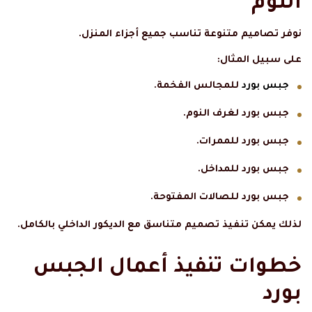
النوم
نوفر تصاميم متنوعة تناسب جميع أجزاء المنزل.
على سبيل المثال:
جبس بورد
للمجالس الفخمة.
جبس بورد لغرف النوم.
جبس بورد للممرات.
جبس بورد للمداخل.
جبس بورد للصالات المفتوحة.
لذلك يمكن تنفيذ تصميم متناسق مع الديكور الداخلي بالكامل.
خطوات تنفيذ أعمال الجبس
بورد