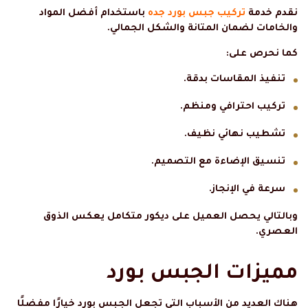
نقدم خدمة
تركيب جبس بورد جده
باستخدام أفضل المواد
والخامات لضمان المتانة والشكل الجمالي.
كما نحرص على:
تنفيذ المقاسات بدقة.
تركيب احترافي ومنظم.
تشطيب نهائي نظيف.
تنسيق الإضاءة مع التصميم.
سرعة في الإنجاز.
وبالتالي يحصل العميل على ديكور متكامل يعكس الذوق
العصري.
مميزات الجبس بورد
هناك العديد من الأسباب التي تجعل الجبس بورد خيارًا مفضلًا