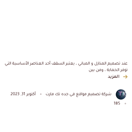
عند تصميم المنازل و المباني ، يعتبر السقف أحد العناصر الأساسية التي
توفر الحماية ، ومن بين
المزيد
شركة تصميم مواقع في جده تك مارت
أكتوبر 31, 2023
185