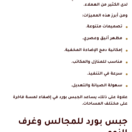
لدى الكثير من العملاء.
ومن أبرز هذه المميزات:
تصميمات متنوعة.
مظهر أنيق وعصري.
إمكانية دمج الإضاءة المخفية.
مناسب للمنازل والمكاتب.
سرعة في التنفيذ.
سهولة الصيانة والتعديل.
علاوة على ذلك، يساعد الجبس بورد في إضفاء لمسة فاخرة
على مختلف المساحات.
جبس بورد للمجالس وغرف