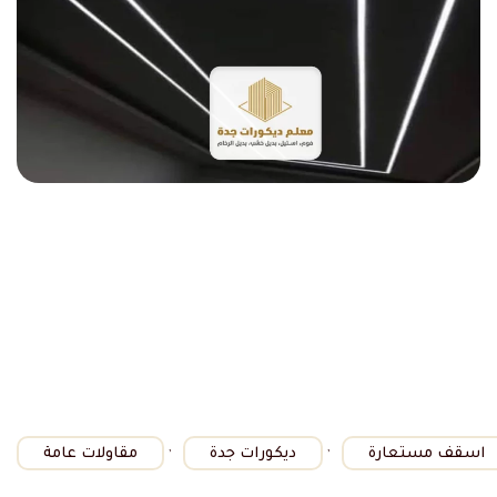
,
,
اسقف مستعارة
ديكورات جدة
مقاولات عامة