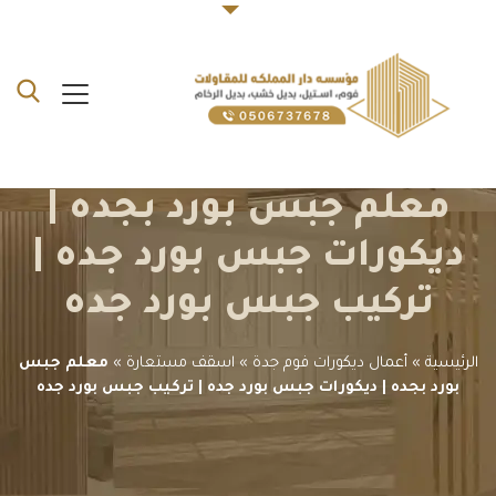
معلم جبس بورد بجده |
ديكورات جبس بورد جده |
تركيب جبس بورد جده
الرئيسية
»
أعمال ديكورات فوم جدة
»
اسقف مستعارة
»
معلم جبس
بورد بجده | ديكورات جبس بورد جده | تركيب جبس بورد جده