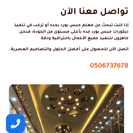
تواصل معنا الآن
إذا كنت تبحث عن معلم جبس بورد بجده أو ترغب في تنفيذ
ديكورات جبس بورد جده بأعلى مستوى من الجودة، فنحن
جاهزون لتنفيذ جميع الأعمال باحترافية ودقة.
اتصل الآن للحصول على أفضل الحلول والتصاميم العصرية.
0506737678
اتصل بي