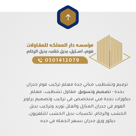
ترميم وتشطيب مباني جدة معلم تركيب فوم جدران
بجدة -
تصميم وتسويق
. مقاول تشطيب، معلم
ديكورات بجدة فني متخصص في تركيب وتصميم براويز
الفوم في جدران المنازل والفلل توريد وتركيب بديل
الخشب والرخام، تكسيات بديل الخشب للتلفزيون،
ديكور ورق جدران بسعر الجمله في جده.