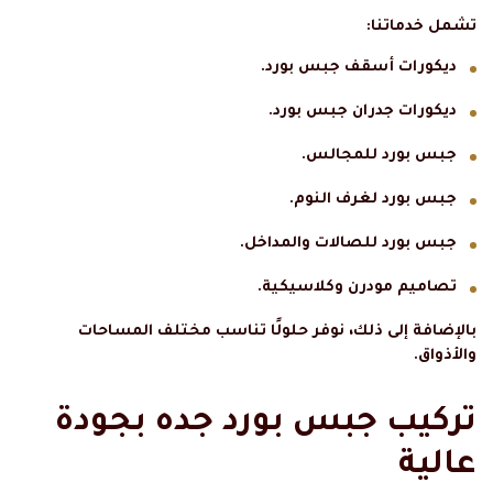
تشمل خدماتنا:
ديكورات أسقف جبس بورد.
ديكورات جدران جبس بورد.
جبس بورد للمجالس.
جبس بورد لغرف النوم.
جبس بورد للصالات والمداخل.
تصاميم مودرن وكلاسيكية.
بالإضافة إلى ذلك، نوفر حلولًا تناسب مختلف المساحات
والأذواق.
تركيب جبس بورد جده بجودة
عالية