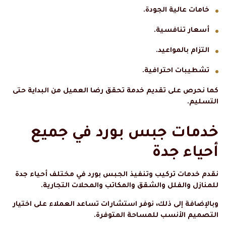
خامات عالية الجودة.
أسعار تنافسية.
التزام بالمواعيد.
تشطيبات احترافية.
كما نحرص على تقديم خدمة تحقق رضا العميل من البداية حتى
التسليم.
خدمات جبس بورد في جميع
أحياء جدة
نقدم خدمات تركيب وتنفيذ الجبس بورد في مختلف أحياء جدة
للمنازل والفلل والشقق والمكاتب والمحلات التجارية.
وبالإضافة إلى ذلك، نوفر استشارات تساعد العملاء على اختيار
التصميم الأنسب للمساحة المتوفرة.