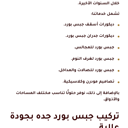
خلال السنوات الأخيرة.
تشمل خدماتنا:
ديكورات أسقف جبس بورد.
ديكورات جدران جبس بورد.
جبس بورد للمجالس.
جبس بورد لغرف النوم.
جبس بورد للصالات والمداخل.
تصاميم مودرن وكلاسيكية.
بالإضافة إلى ذلك، نوفر حلولًا تناسب مختلف المساحات
والأذواق.
تركيب جبس بورد جده بجودة