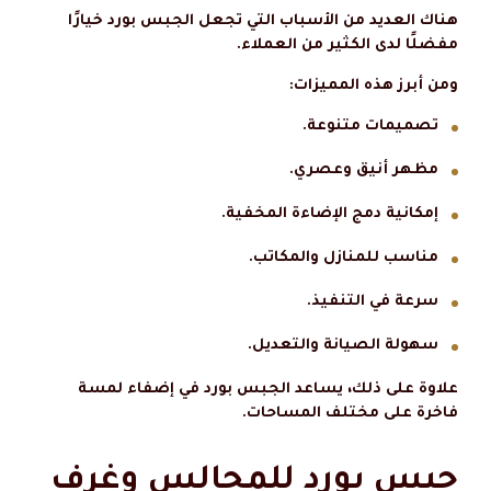
هناك العديد من الأسباب التي تجعل الجبس بورد خيارًا
مفضلًا لدى الكثير من العملاء.
ومن أبرز هذه المميزات:
تصميمات متنوعة.
مظهر أنيق وعصري.
إمكانية دمج الإضاءة المخفية.
مناسب للمنازل والمكاتب.
سرعة في التنفيذ.
سهولة الصيانة والتعديل.
علاوة على ذلك، يساعد الجبس بورد في إضفاء لمسة
فاخرة على مختلف المساحات.
جبس بورد للمجالس وغرف