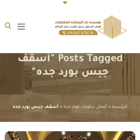
Posts Tagged "أسقف
جبس بورد جده"
الرئيسية
»
أعمال ديكورات فوم جدة
»
أسقف جبس بورد جده