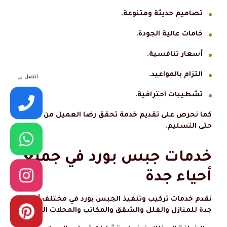
تصاميم حديثة ومتنوعة.
خامات عالية الجودة.
أسعار تنافسية.
التزام بالمواعيد.
اتصل بي
تشطيبات احترافية.
كما نحرص على تقديم خدمة تحقق رضا العميل من البداية
حتى التسليم.
خدمات جبس بورد في جميع
أحياء جدة
نقدم خدمات تركيب وتنفيذ الجبس بورد في مختلف أحياء
جدة للمنازل والفلل والشقق والمكاتب والمحلات التجارية.