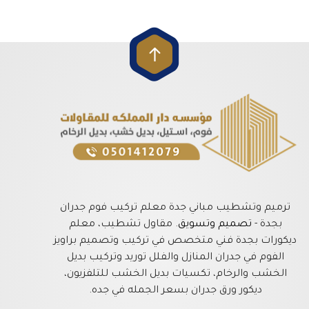
ترميم وتشطيب مباني جدة معلم تركيب فوم جدران
بجدة -
تصميم وتسويق
. مقاول تشطيب، معلم
ديكورات بجدة فني متخصص في تركيب وتصميم براويز
الفوم في جدران المنازل والفلل توريد وتركيب بديل
الخشب والرخام، تكسيات بديل الخشب للتلفزيون،
ديكور ورق جدران بسعر الجمله في جده.