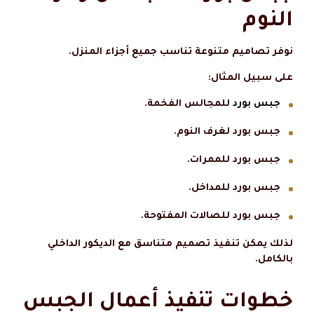
النوم
نوفر تصاميم متنوعة تناسب جميع أجزاء المنزل.
على سبيل المثال:
جبس بورد
للمجالس الفخمة.
جبس بورد لغرف النوم.
جبس بورد للممرات.
جبس بورد للمداخل.
جبس بورد للصالات المفتوحة.
لذلك يمكن تنفيذ تصميم متناسق مع الديكور الداخلي
بالكامل.
خطوات تنفيذ أعمال الجبس