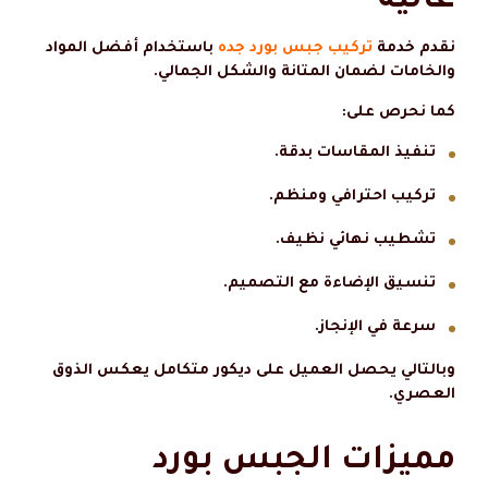
عالية
نقدم خدمة
تركيب جبس بورد جده
باستخدام أفضل المواد
والخامات لضمان المتانة والشكل الجمالي.
كما نحرص على:
تنفيذ المقاسات بدقة.
تركيب احترافي ومنظم.
تشطيب نهائي نظيف.
تنسيق الإضاءة مع التصميم.
سرعة في الإنجاز.
وبالتالي يحصل العميل على ديكور متكامل يعكس الذوق
العصري.
مميزات الجبس بورد