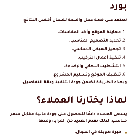
بورد
نعتمد على خطة عمل واضحة لضمان أفضل النتائج:
معاينة الموقع وأخذ المقاسات.
تحديد التصميم المناسب.
تجهيز الهيكل الأساسي.
تنفيذ أعمال التركيب.
التشطيب النهائي والإضاءة.
تنظيف الموقع وتسليم المشروع.
وبهذه الطريقة نضمن جودة التنفيذ ودقة التفاصيل.
لماذا يختارنا العملاء؟
يسعى العملاء دائمًا للحصول على جودة عالية مقابل سعر
مناسب. لذلك نقدم العديد من المزايا، ومنها:
خبرة طويلة في المجال.