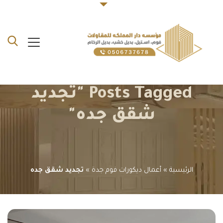
Posts Tagged "تجديد
شقق جده"
الرئيسية
»
أعمال ديكورات فوم جدة
»
تجديد شقق جده