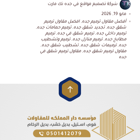
شركة تصميم مواقع في جده تك مارت
مايو 19, 2026
أفضل مقاول ترميم جده
,
افضل مقاول ترميم
شقق جده
,
تجديد شقق جده
,
ترميم حمامات جده
,
ترميم داخلي جده
,
ترميم شقق في جده
,
ترميم
مطابخ جده
,
ترميم منازل جده
,
ترميم وتشطيب
جده
,
ترميمات شقق جده
,
تشطيب شقق جده
,
مقاول ترميم شقق جده
,
مقاول ترميم شقق في
جده