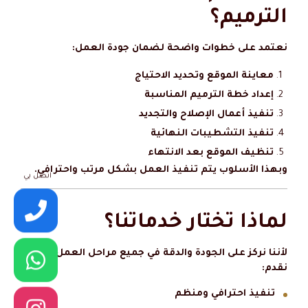
الترميم؟
نعتمد على خطوات واضحة لضمان جودة العمل:
معاينة الموقع وتحديد الاحتياج
إعداد خطة الترميم المناسبة
تنفيذ أعمال الإصلاح والتجديد
تنفيذ التشطيبات النهائية
تنظيف الموقع بعد الانتهاء
وبهذا الأسلوب يتم تنفيذ العمل بشكل مرتب واحترافي.
اتصل بي
لماذا تختار خدماتنا؟
لأننا نركز على الجودة والدقة في جميع مراحل العمل، لذلك
نقدم:
تنفيذ احترافي ومنظم