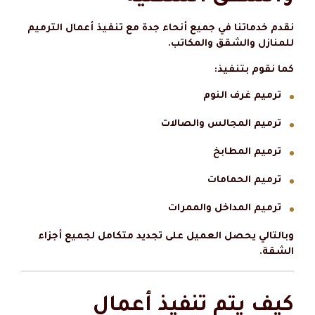
نقدم خدماتنا في جميع أنحاء جدة مع تنفيذ أعمال الترميم
للمنازل والشقق والمكاتب.
كما نقوم بتنفيذ:
ترميم غرف النوم
ترميم المجالس والصالات
ترميم المطابخ
ترميم الحمامات
ترميم المداخل والممرات
وبالتالي يحصل العميل على تجديد متكامل لجميع أجزاء
الشقة.
كيف يتم تنفيذ أعمال