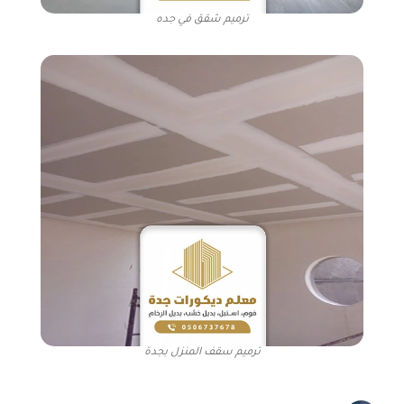
ترميم شقق في جده
ترميم سقف المنزل بجدة