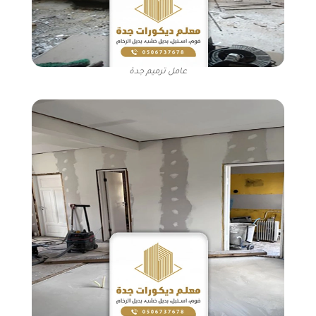
عامل ترميم جدة