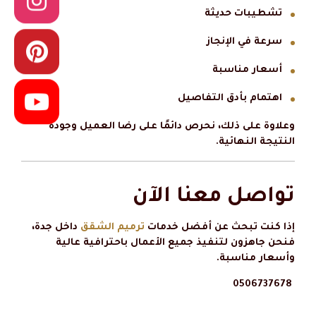
تشطيبات حديثة
سرعة في الإنجاز
أسعار مناسبة
اهتمام بأدق التفاصيل
وعلاوة على ذلك، نحرص دائمًا على رضا العميل وجودة
النتيجة النهائية.
تواصل معنا الآن
إذا كنت تبحث عن أفضل خدمات
ترميم الشقق
داخل جدة،
فنحن جاهزون لتنفيذ جميع الأعمال باحترافية عالية
وأسعار مناسبة.
0506737678