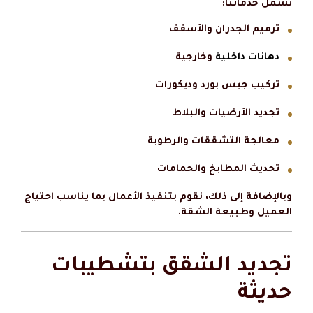
تشمل خدماتنا:
ترميم الجدران والأسقف
دهانات داخلية
وخارجية
تركيب جبس بورد وديكورات
تجديد الأرضيات والبلاط
معالجة التشققات والرطوبة
تحديث المطابخ والحمامات
وبالإضافة إلى ذلك، نقوم بتنفيذ الأعمال بما يناسب احتياج
العميل وطبيعة الشقة.
تجديد الشقق بتشطيبات
حديثة