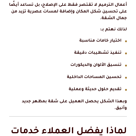
أعمال الترميم لا تقتصر فقط على الإصلاح، بل تساعد أيضًا
على تحسين شكل المكان وإضافة لمسات عصرية تزيد من
جمال الشقة.
لذلك نهتم بـ:
اختيار خامات مناسبة
تنفيذ تشطيبات دقيقة
تنسيق الألوان والديكورات
تحسين المساحات الداخلية
تقديم حلول حديثة وعملية
وبهذا الشكل يحصل العميل على شقة بمظهر جديد
وأنيق.
لماذا يفضل العملاء خدمات