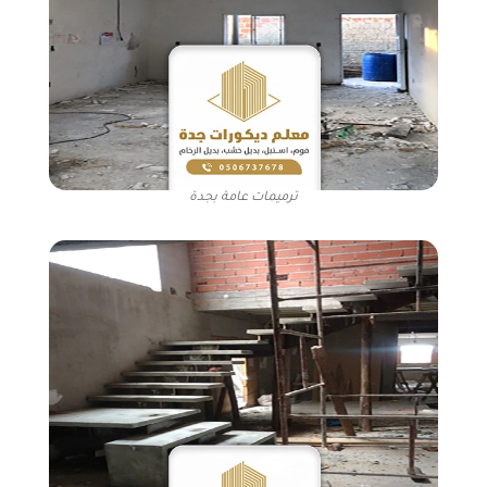
ترميمات عامة بجدة