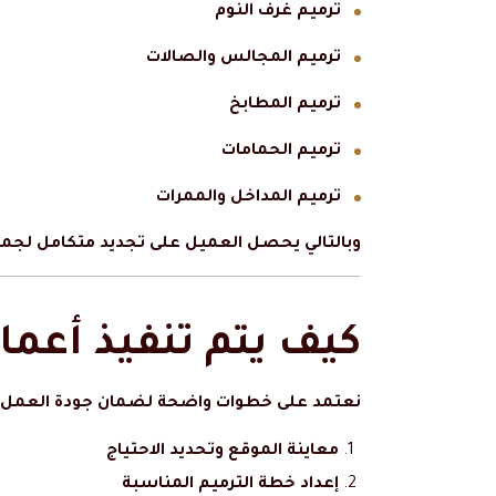
ترميم غرف النوم
ترميم المجالس والصالات
ترميم المطابخ
ترميم الحمامات
ترميم المداخل والممرات
وبالتالي يحصل العميل على تجديد متكامل لجمي
كيف يتم تنفيذ أعما
نعتمد على خطوات واضحة لضمان جودة العمل:
معاينة الموقع وتحديد الاحتياج
إعداد خطة الترميم المناسبة