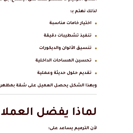
لذلك نهتم بـ:
اختيار خامات مناسبة
تنفيذ تشطيبات دقيقة
تنسيق الألوان والديكورات
تحسين المساحات الداخلية
تقديم حلول حديثة وعملية
وبهذا الشكل يحصل العميل على شقة بمظهر جد
لماذا يفضل العملاء
لأن الترميم يساعد على: