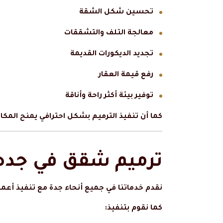
تحسين شكل الشقة
معالجة التلف والتشققات
تجديد الديكورات القديمة
رفع قيمة العقار
توفير بيئة أكثر راحة وأناقة
كما أن تنفيذ الترميم بشكل احترافي يمنح المك
ترميم شقق في جده 
نقدم خدماتنا في جميع أنحاء جدة مع تنفيذ أعما
كما نقوم بتنفيذ: