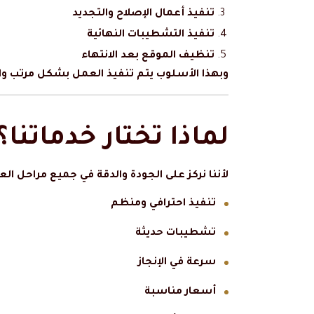
تنفيذ أعمال الإصلاح والتجديد
تنفيذ التشطيبات النهائية
تنظيف الموقع بعد الانتهاء
وبهذا الأسلوب يتم تنفيذ العمل بشكل مرتب واح
لماذا تختار خدماتنا؟
لأننا نركز على الجودة والدقة في جميع مراحل ال
تنفيذ احترافي ومنظم
تشطيبات حديثة
سرعة في الإنجاز
أسعار مناسبة