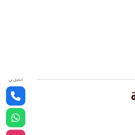
اتصل بي