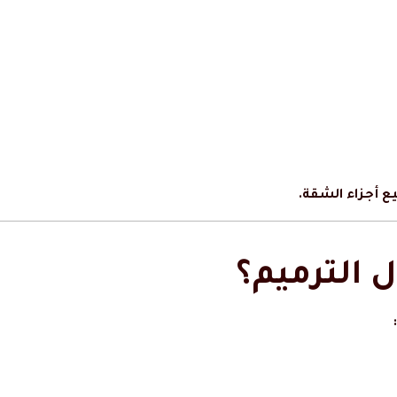
ع أجزاء الشقة.
ل الترميم؟