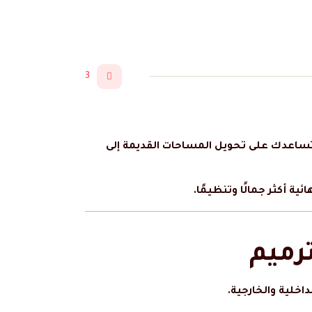
3
ساعدك على تحويل المساحات القديمة إلى
ة أكثر جمالًا وتنظيمًا.
رميم
اخلية والخارجية.