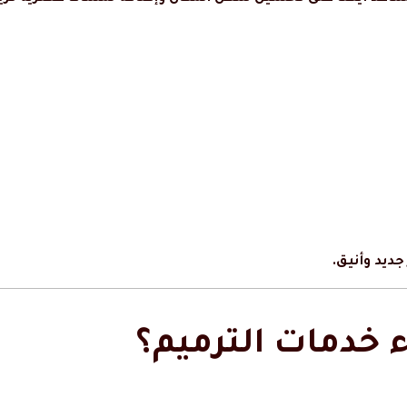
يد وأنيق.
 خدمات الترميم؟