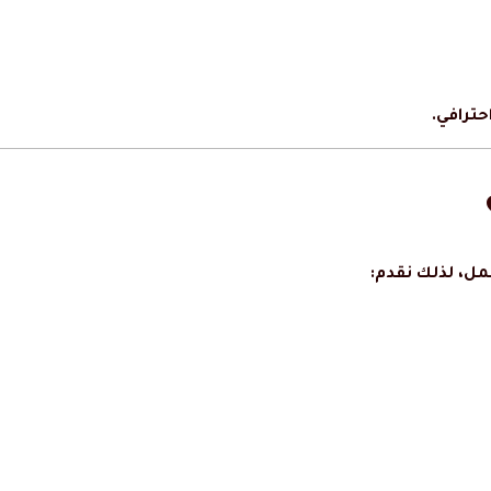
ترافي.
عمل، لذلك نقدم: