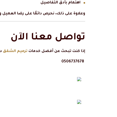
اهتمام بأدق التفاصيل
وعلاوة على ذلك، نحرص دائمًا على رضا العميل وج
تواصل معنا الآن
إذا كنت تبحث عن أفضل خدمات
ترميم الشقق
دا
0506737678