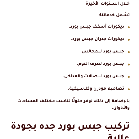
خلال السنوات الأخيرة.
تشمل خدماتنا:
ديكورات أسقف جبس بورد.
ديكورات جدران جبس بورد.
جبس بورد للمجالس.
جبس بورد لغرف النوم.
جبس بورد للصالات والمداخل.
تصاميم مودرن وكلاسيكية.
بالإضافة إلى ذلك، نوفر حلولًا تناسب مختلف المساحات
والأذواق.
تركيب جبس بورد جده بجودة