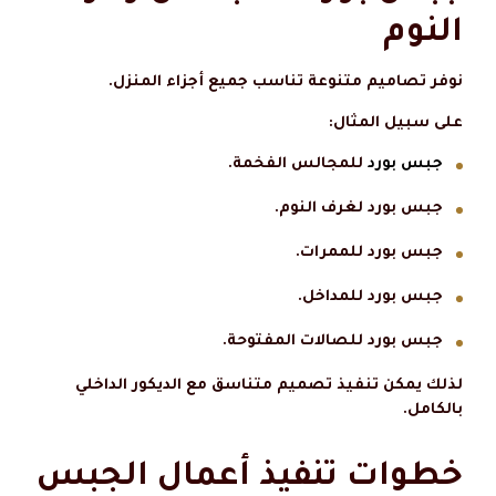
النوم
نوفر تصاميم متنوعة تناسب جميع أجزاء المنزل.
على سبيل المثال:
جبس بورد
للمجالس الفخمة.
جبس بورد لغرف النوم.
جبس بورد للممرات.
جبس بورد للمداخل.
جبس بورد للصالات المفتوحة.
لذلك يمكن تنفيذ تصميم متناسق مع الديكور الداخلي
بالكامل.
خطوات تنفيذ أعمال الجبس