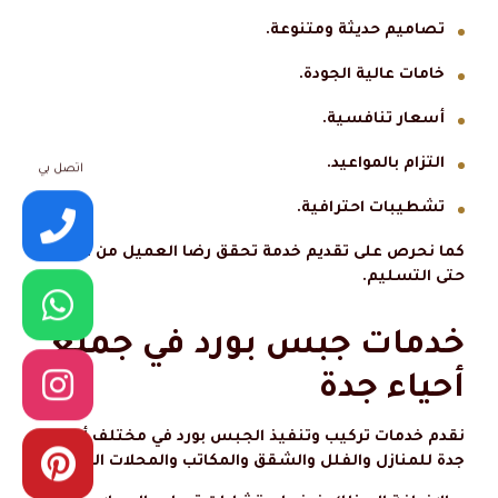
تصاميم حديثة ومتنوعة.
خامات عالية الجودة.
أسعار تنافسية.
التزام بالمواعيد.
اتصل بي
تشطيبات احترافية.
كما نحرص على تقديم خدمة تحقق رضا العميل من البداية
حتى التسليم.
خدمات جبس بورد في جميع
أحياء جدة
نقدم خدمات تركيب وتنفيذ الجبس بورد في مختلف أحياء
جدة للمنازل والفلل والشقق والمكاتب والمحلات التجارية.