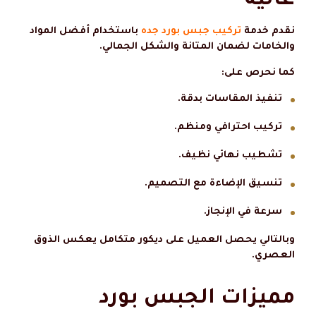
عالية
نقدم خدمة
تركيب جبس بورد جده
باستخدام أفضل المواد
والخامات لضمان المتانة والشكل الجمالي.
كما نحرص على:
تنفيذ المقاسات بدقة.
تركيب احترافي ومنظم.
تشطيب نهائي نظيف.
تنسيق الإضاءة مع التصميم.
سرعة في الإنجاز.
وبالتالي يحصل العميل على ديكور متكامل يعكس الذوق
العصري.
مميزات الجبس بورد