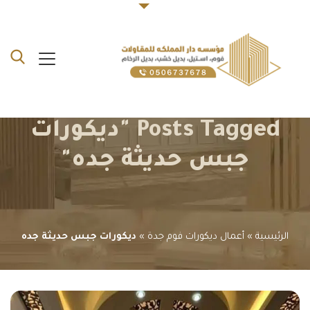
Posts Tagged "ديكورات
جبس حديثة جده"
الرئيسية
»
أعمال ديكورات فوم جدة
»
ديكورات جبس حديثة جده