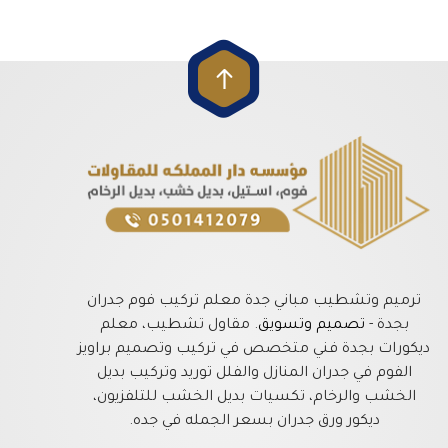
ترميم وتشطيب مباني جدة معلم تركيب فوم جدران
بجدة -
تصميم وتسويق
. مقاول تشطيب، معلم
ديكورات بجدة فني متخصص في تركيب وتصميم براويز
الفوم في جدران المنازل والفلل توريد وتركيب بديل
الخشب والرخام، تكسيات بديل الخشب للتلفزيون،
ديكور ورق جدران بسعر الجمله في جده.