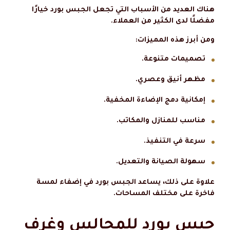
هناك العديد من الأسباب التي تجعل الجبس بورد خيارًا
مفضلًا لدى الكثير من العملاء.
ومن أبرز هذه المميزات:
تصميمات متنوعة.
مظهر أنيق وعصري.
إمكانية دمج الإضاءة المخفية.
مناسب للمنازل والمكاتب.
سرعة في التنفيذ.
سهولة الصيانة والتعديل.
علاوة على ذلك، يساعد الجبس بورد في إضفاء لمسة
فاخرة على مختلف المساحات.
جبس بورد للمجالس وغرف