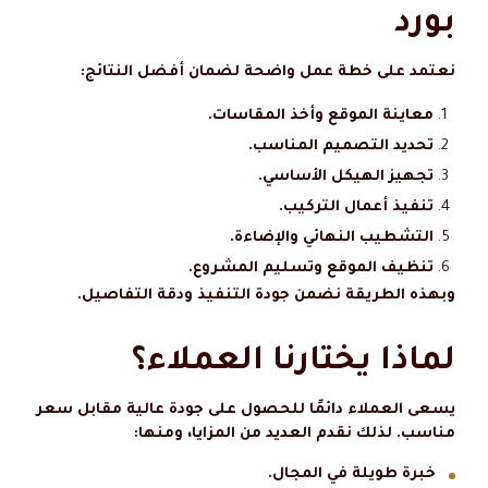
بورد
نعتمد على خطة عمل واضحة لضمان أفضل النتائج:
معاينة الموقع وأخذ المقاسات.
تحديد التصميم المناسب.
تجهيز الهيكل الأساسي.
تنفيذ أعمال التركيب.
التشطيب النهائي والإضاءة.
تنظيف الموقع وتسليم المشروع.
وبهذه الطريقة نضمن جودة التنفيذ ودقة التفاصيل.
لماذا يختارنا العملاء؟
يسعى العملاء دائمًا للحصول على جودة عالية مقابل سعر
مناسب. لذلك نقدم العديد من المزايا، ومنها:
خبرة طويلة في المجال.