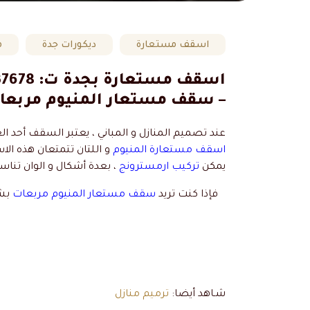
اسقف مستعارة
ديكورات جدة
م
– سقف مستعار المنيوم مربعا
عند تصميم المنازل و المباني ، يعتبر السقف أحد 
اسقف مستعارة المنيوم
و اللتان تتمتعان هذه الا
يمكن
تركيب ارمسترونج
، بعدة أشكال و الوان تنا
فإذا كنت تريد
سقف مستعار المنيوم مربعات
بشك
شـاهد أيضا:
ترميم منازل