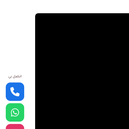
اتصل بي