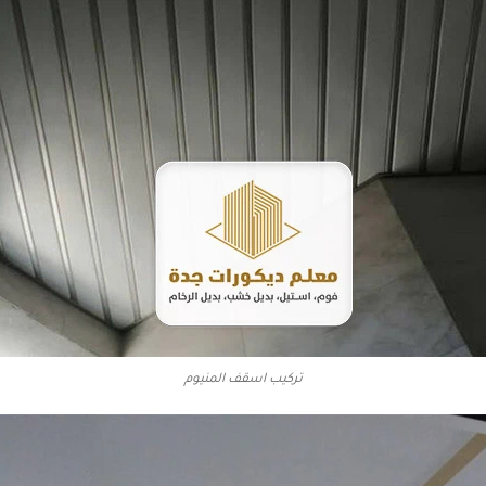
تركيب اسقف المنيوم