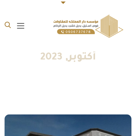
أكتوبر, 2023
الرئيسية
»
معرض اعمالنا أكتوبر 2023