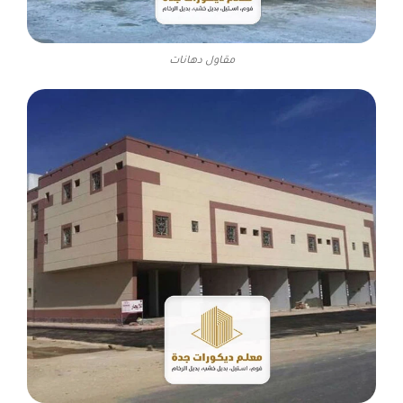
مقاول دهانات