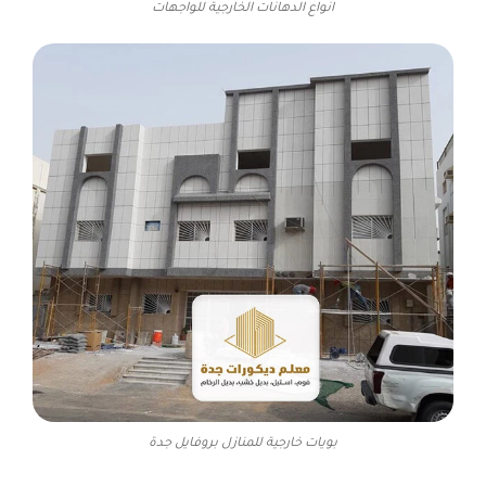
انواع الدهانات الخارجية للواجهات
بويات خارجية للمنازل بروفايل جدة