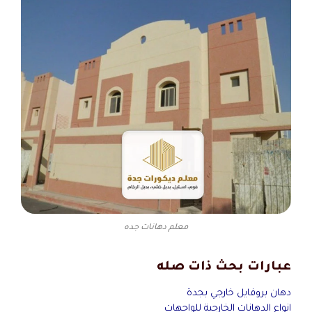
معلم دهانات جده
عبارات بحث ذات صله
دهان بروفايل خارجي بجدة
انواع الدهانات الخارجية للواجهات