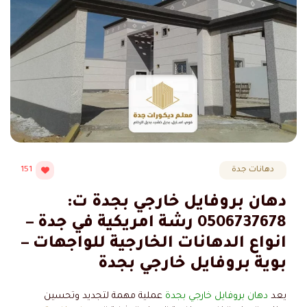
دهانات جدة
151
دهان بروفايل خارجي بجدة ت:
0506737678 رشة امريكية في جدة –
انواع الدهانات الخارجية للواجهات –
بوية بروفايل خارجي بجدة
يعد
دهان بروفايل خارجي بجدة
عملية مهمة لتجديد وتحسين