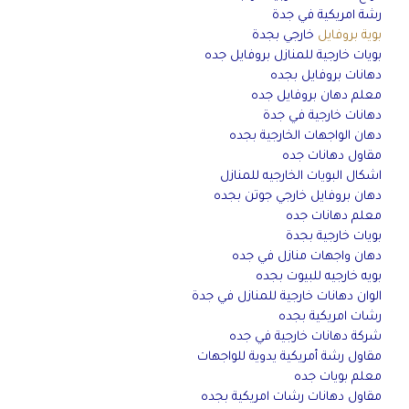
رشة امريكية في جدة
بوية بروفايل
خارجي بجدة
بويات خارجية للمنازل بروفايل جده
دهانات بروفايل بجده
معلم دهان بروفايل جده
دهانات خارجية في جدة
دهان الواجهات الخارجية بجده
مقاول دهانات جده
اشكال البويات الخارجيه للمنازل
دهان بروفايل خارجي جوتن بجده
معلم دهانات جده
بويات خارجية بجدة
دهان واجهات منازل في جده
بويه خارجيه للبيوت بجده
الوان دهانات خارجية للمنازل في جدة
رشات امريكية بجده
شركة دهانات خارجية في جده
مقاول رشة أمريكية يدوية للواجهات
معلم بويات جده
مقاول دهانات رشات امريكية بجده