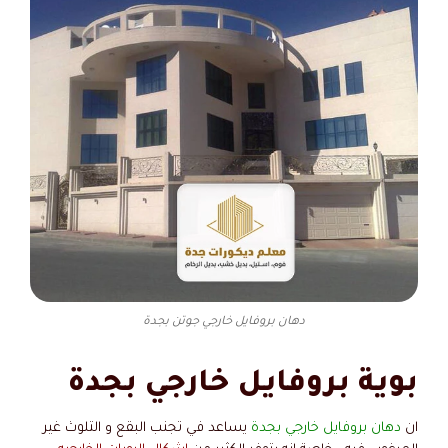
دهان بروفايل خارجي جوتن بجدة
بوية بروفايل خارجي بجدة
ان
دهان بروفايل خارجي بجدة
يساعد في تجنب البقع و التلوث غير