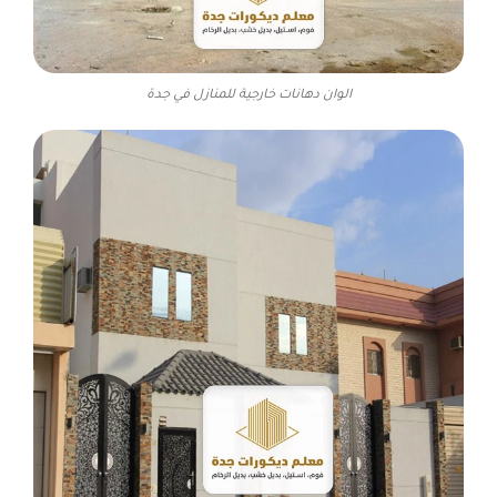
الوان دهانات خارجية للمنازل في جدة