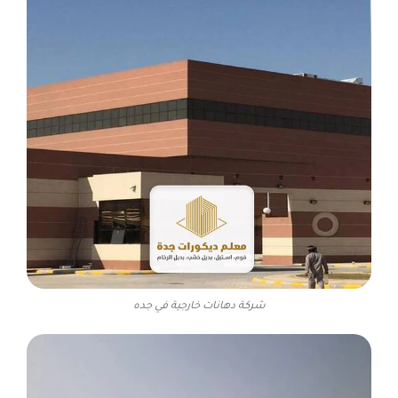
شركة دهانات خارجية في جده