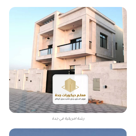
رشة امريكية في جدة