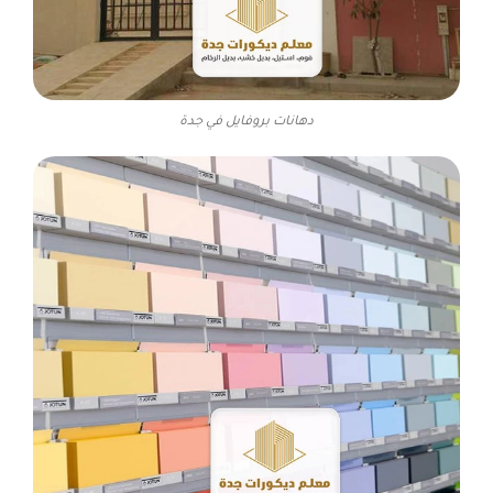
دهانات بروفايل في جدة