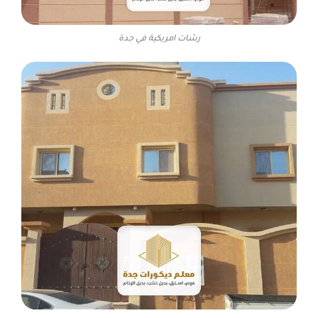
رشات امريكية في جدة