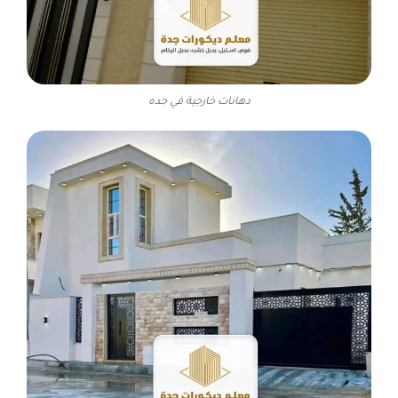
دهانات خارجية في جده