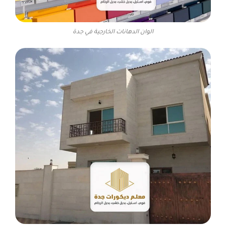
الوان الدهانات الخارجية في جدة