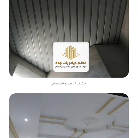
تركيب اسقف المنيوم