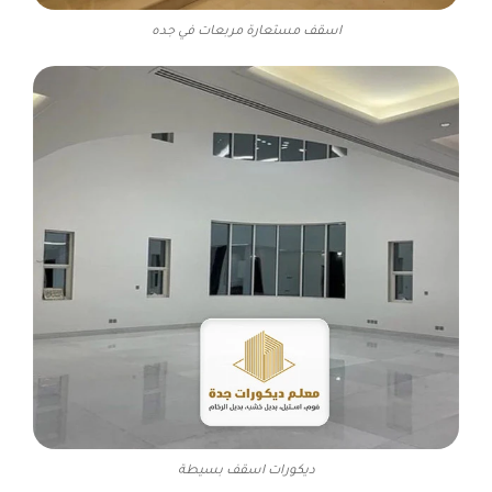
اسقف مستعارة مربعات في جده
ديكورات اسقف بسيطة