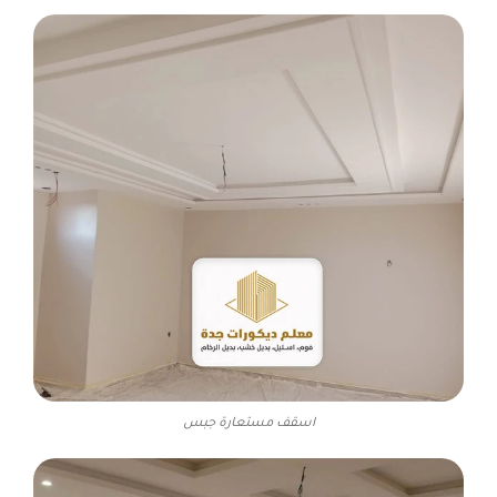
اسقف مستعارة جبس