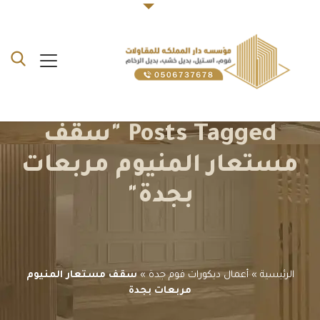
Posts Tagged "سقف
مستعار المنيوم مربعات
بجدة"
الرئيسية
»
أعمال ديكورات فوم جدة
»
سقف مستعار المنيوم
مربعات بجدة