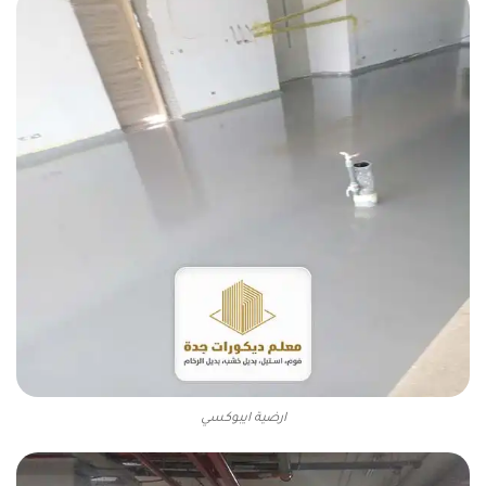
ارضية ايبوكسي