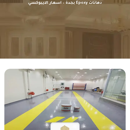
دهانات Epoxy بجدة – اسعار الايبوكسي