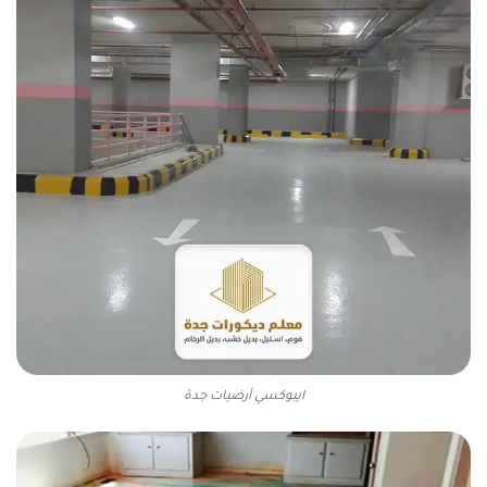
ايبوكسي أرضيات جدة