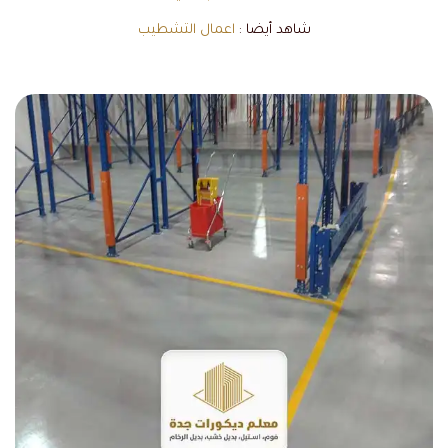
شاهد أيضا :
اعمال التشطيب