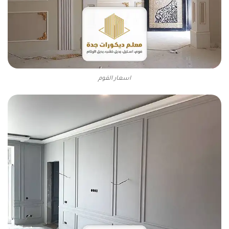
اسعار الفوم