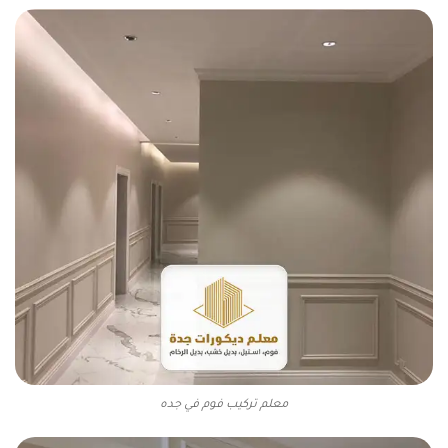
معلم تركيب فوم في جده