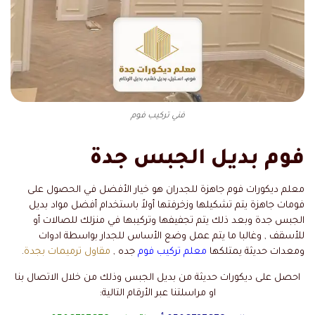
فني تركيب فوم
فوم بديل الجبس جدة
معلم ديكورات فوم جاهزة للجدران هو خيار الأفضل في الحصول على
فومات جاهزة يتم تشكيلها وزخرفتها أولاً باستخدام أفضل مواد بديل
الجبس جدة وبعد ذلك يتم تجفيفها وتركيبها في منزلك للصالات أو
للأسقف , وغالبا ما يتم عمل وضع الأساس للجدار بواسطة ادوات
ومعدات حديثة يمتلكها
معلم تركيب فوم
جده ,
مقاول ترميمات بجدة
.
احصل على ديكورات حديثة من بديل الجبس وذلك من خلال الاتصال بنا
او مراسلتنا عبر الأرقام التالية: