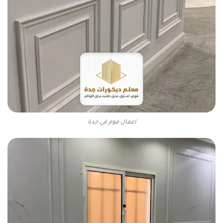
اعمال فوم في جدة