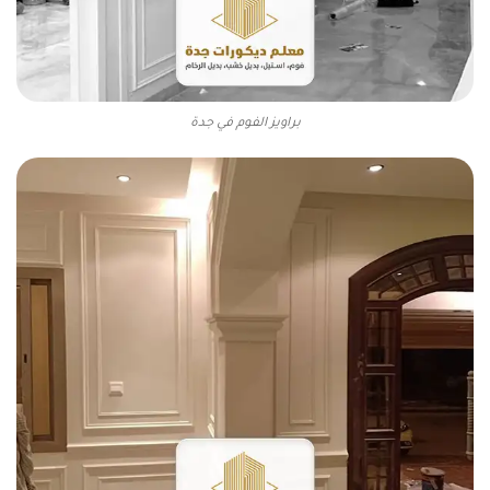
براويز الفوم في جدة