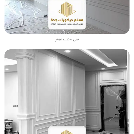
فني تركيب فوم