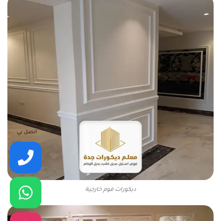
اتصل بي
ديكورات فوم خارجية