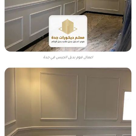
اعمال فوم بديل الجبس في جدة