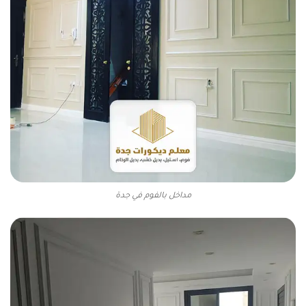
مداخل بالفوم في جدة