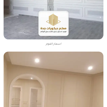
اسعار الفوم