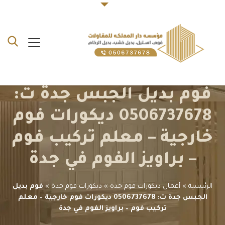
فوم بديل الجبس جدة ت:
0506737678 ديكورات فوم
خارجية – معلم تركيب فوم
– براويز الفوم في جدة
الرئيسية
»
أعمال ديكورات فوم جدة
»
ديكورات فوم جدة
»
فوم بديل
الجبس جدة ت: 0506737678 ديكورات فوم خارجية – معلم
تركيب فوم – براويز الفوم في جدة