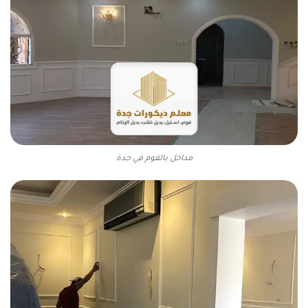
مداخل بالفوم في جدة