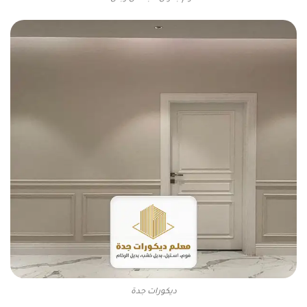
ديكورات جدة