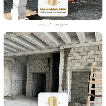
مقاول ترميمات في جدة