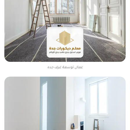
عمال توسعة غرف جده