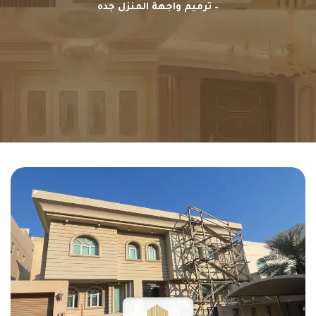
– ترميم واجهة المنزل جده