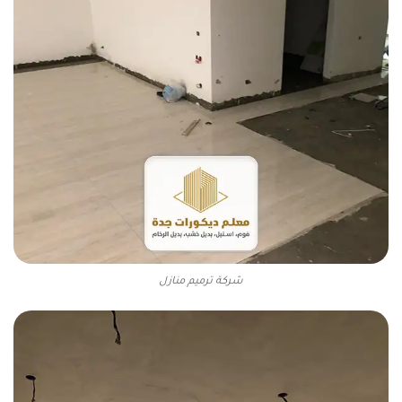
شركة ترميم منازل