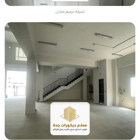
شركة ترميم منازل