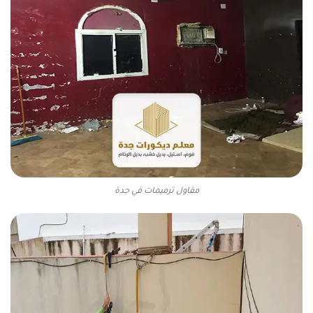
مقاول ترميمات في جدة