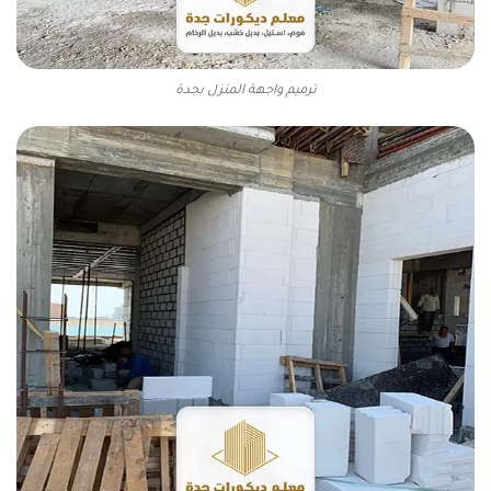
ترميم واجهة المنزل بجدة