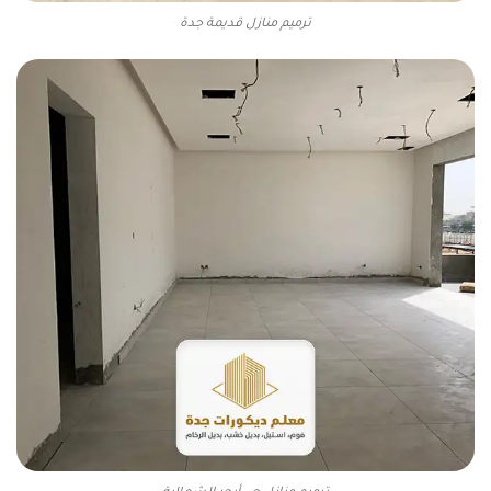
ترميم منازل قديمة جدة