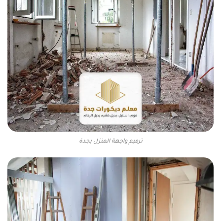
ترميم واجهة المنزل بجدة