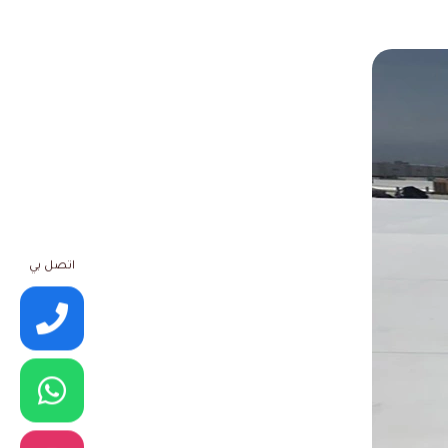
اتصل بي