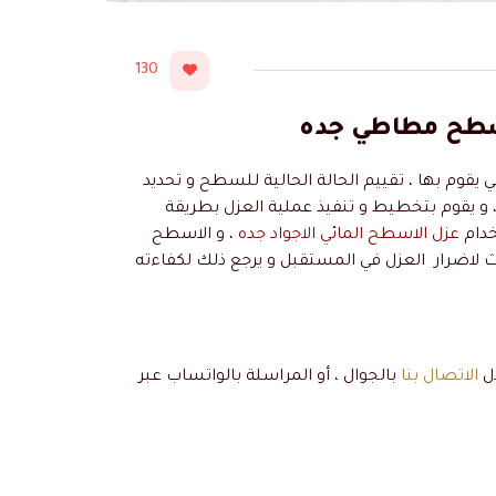
130
يقوم بها ، تقييم الحالة الحالية للسطح و تحديد
 ، و يقوم بتخطيط و تنفيذ عملية العزل بطريقة
خدام
عزل الاسطح المائي الاجواد جده
، و الاسطح
دث لاضرار العزل في المستقبل و يرجع ذلك لكفاءته
ال
الاتصال بنا
بالجوال ، أو المراسلة بالواتساب عبر