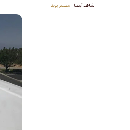
شاهد أيضا :
معلم بوية