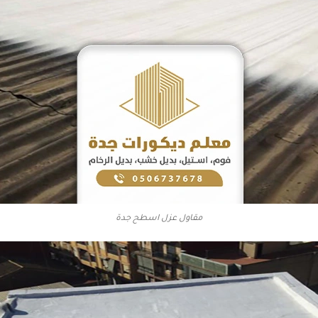
مقاول عزل اسطح جدة