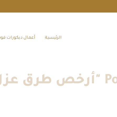
الرئيسية‎
أعمال ديكورات فوم
اسطح"
الرئيسية
»
أعمال ديكورات فوم جدة
»
أرخص طرق عزل الاسطح