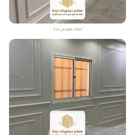
اعمال فوم في جدة