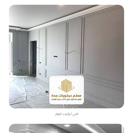
فني تركيب فوم