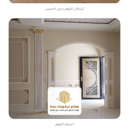
أشكال الفوم بديل الجبس
اسعار الفوم