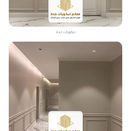
ديكورات جدة