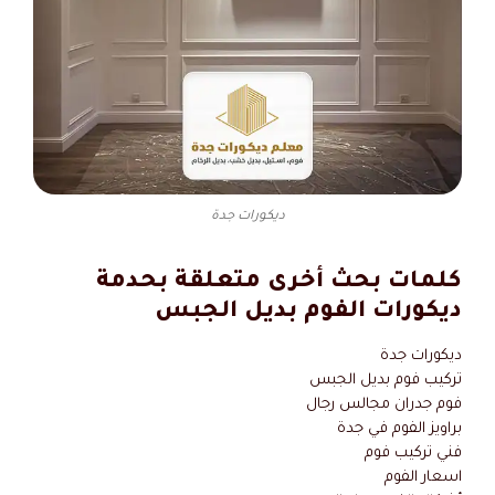
ديكورات جدة
كلمات بحث أخرى متعلقة بحدمة
ديكورات الفوم بديل الجبس
ديكورات جدة
تركيب فوم بديل الجبس
فوم جدران مجالس رجال
براويز الفوم في جدة
فني تركيب فوم
اسعار الفوم