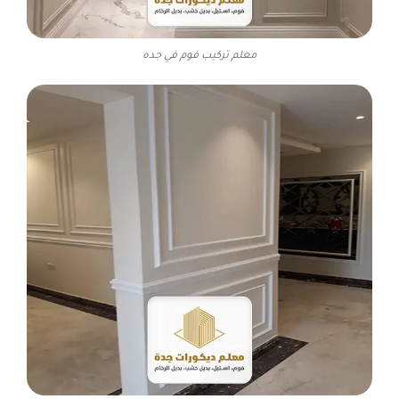
معلم تركيب فوم في جده