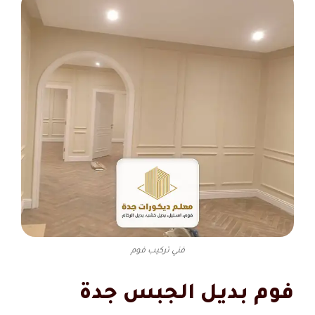
فني تركيب فوم
فوم بديل الجبس جدة