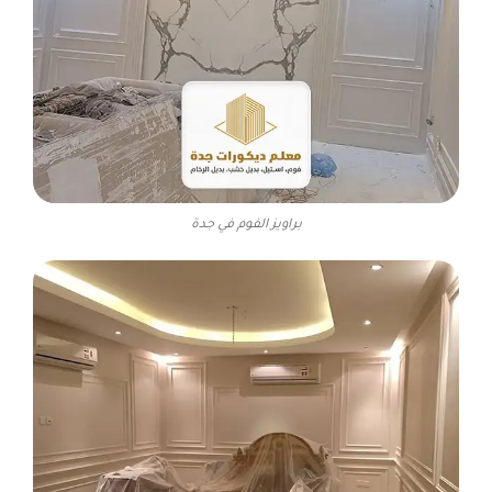
براويز الفوم في جدة