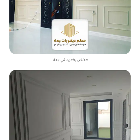
مداخل بالفوم في جدة