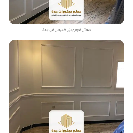
اعمال فوم بديل الجبس في جدة