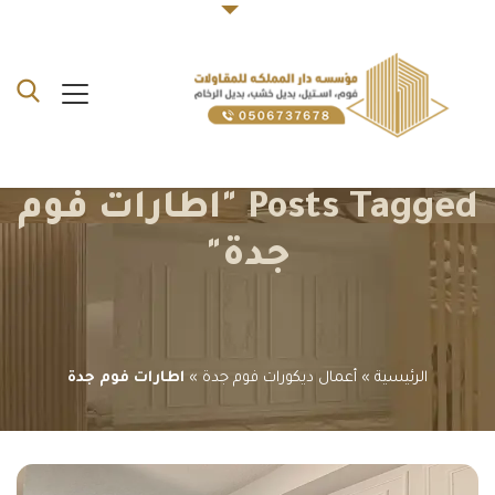
Posts Tagged "اطارات فوم
جدة"
الرئيسية
»
أعمال ديكورات فوم جدة
»
اطارات فوم جدة