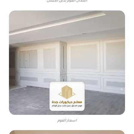
أشكال الفوم بديل الجبس
اسعار الفوم