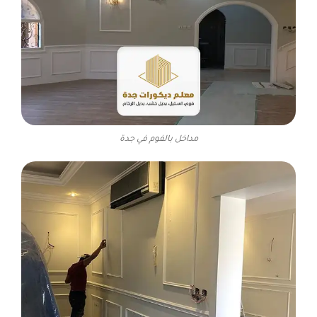
مداخل بالفوم في جدة