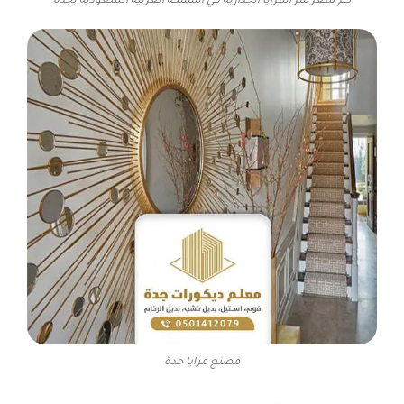
كم سعر متر المرايا الجدارية في المملكة العربية السعودية بجدة
مصنع مرايا جدة