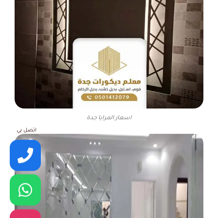
اسعار المرايا جدة
اتصل بي