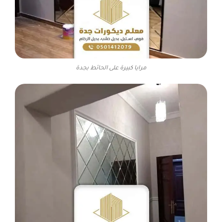
مرايا كبيرة على الحائط بجدة