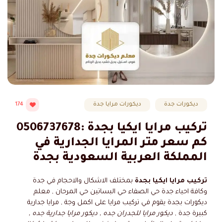
ديكورات جدة
ديكورات مرايا جدة
174
تركيب مرايا ايكيا بجدة :0506737678
كم سعر متر المرايا الجدارية في
المملكة العربية السعودية بجدة
تركيب مرايا ايكيا بجدة
بمختلف الاشكال والاحجام في جدة
وكافة احياء جدة حي الصفاء حي البساتين حي المرحان , معلم
ديكورات بجدة يقوم في تركيب مرايا على اكمل وجة , مرايا جدارية
كبيرة جدة ,
ديكور مرايا للجدران جده , ديكور مرايا جدارية جده ,