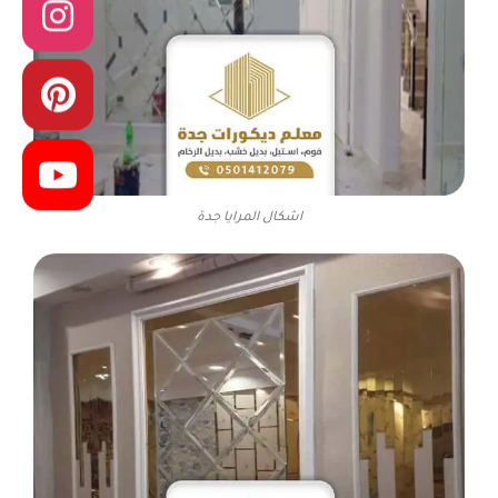
اشكال المرايا جدة