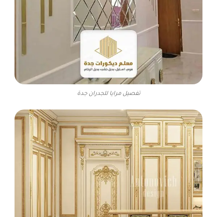
تفصيل مرايا للجدران جدة