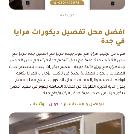
مرايا جدة
افضل محل تفصيل ديكورات مرايا
في جدة
نقوم في
تركيب مرايا مع فوم بجدة مرايا مع استيل جدة مرايا مع
بديل الخشب جدة مرايا مع بديل الرخام جدة مرايا مع بديل الجبس
جدة مرايا مع ورق حائط بجدة
. معلم ديكورات بجدة يستخدم احدث
المعدات والمواد الممتازة بجدة في تركيب الزجاج و المرايا بكافة
انواعها الجميلة والرائعة , ف اعمال الديكورات تحتاج معلم ممتاز
يكون لدية الخبرة الطويلة من اعمالة السابقة ليقوم في تنفيذ افضل
ديكور مرايا في جدة ,
مرايا جدة , مرايا وزجاج جدة
.
لتواصل والاستفسار
:
جوال
|
وتساب