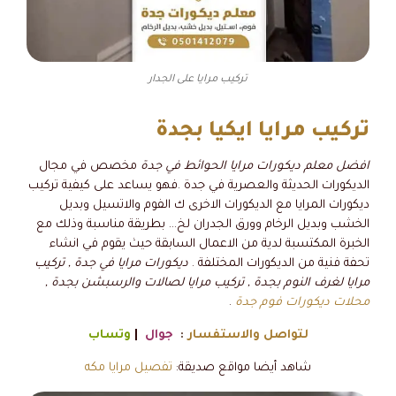
تركيب مرايا على الجدار
تركيب مرايا ايكيا بجدة
افضل معلم ديكورات مرايا الحوائط في جدة
مخصص في مجال
الديكورات الحديثة والعصرية في جدة .فهو يساعد على كيفية تركيب
ديكورات المرايا مع الديكورات الاخرى ك الفوم والاتسيل وبديل
الخشب وبديل الرخام وورق الجدران لخ… بطريقة مناسبة وذلك مع
الخبرة المكتسبة لدية من الاعمال السابقة حيث يقوم في انشاء
تحفة فنية من الديكورات المختلفة .
ديكورات مرايا في جدة , تركيب
مرايا لغرف النوم بجدة , تركيب مرايا لصالات والرسبشن بجدة ,
محلات ديكورات فوم جدة
.
لتواصل والاستفسار
:
جوال
|
وتساب
شاهد أيضا مواقع صديقة:
تفصيل مرايا مكه