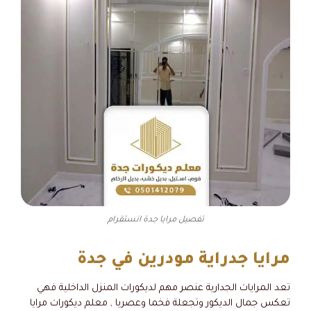
تفصيل مرايا جدة انستقرام
مرايا جدراية مودرين في جدة
تعد المرايات الجدارية عنصر مهم لديكورات المنزل الداخلية فهي
تعكس جمال الديكور وتجعلة فخما وعصريا , معلم ديكورات مرايا