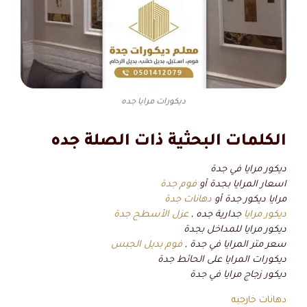
ديكورات مرايا جده
الكلمات البحثية ذات الصلة جده
ديكور مرايا في جدة
اسعار المرايا بجدة أو
فوم جدة
مرايا ديكور جدة أو
دهانات جدة
ديكور مرايا
جدارية جده ,
عزل الأسطح جدة
ديكور مرايا للمداخل بجدة
سعر متر المرايا في جدة ,
فوم بديل الجبس
ديكورات المرايا على الحائط جدة
ديكور زجاج مرايا في جدة
دهانات خارجيه