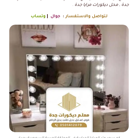
جدة , محل ديكورات مرايا جدة
.
لتواصل والاستفسار
:
جوال
|
وتساب