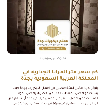
اطارات فوم مرايا جدة
كم سعر متر المرايا الجدارية في
المملكة العربية السعودية بجدة
يتوفر لدينا افضل المتخصصين في اعمال الديكورات بجدة حيث
يستخدمو افضل المعدات الحديثة والعصرية وافضل المواد
المستخدمة وبافضل سعر متر تفصيل مرايا في جدة أو اسعار متر
الزجاج في جدة ,
معلم زجاج ومرايا في جدة , معلم مرايا ايكيا في