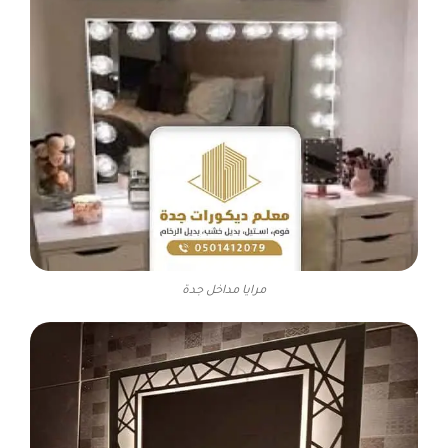
مرايا مداخل جدة