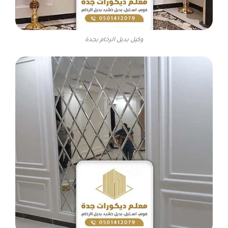
وكيل بديل الرخام بجدة