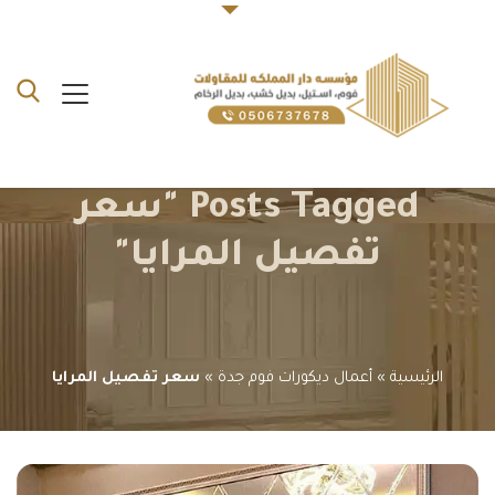
Posts Tagged "سعر
تفصيل المرايا"
الرئيسية
»
أعمال ديكورات فوم جدة
»
سعر تفصيل المرايا