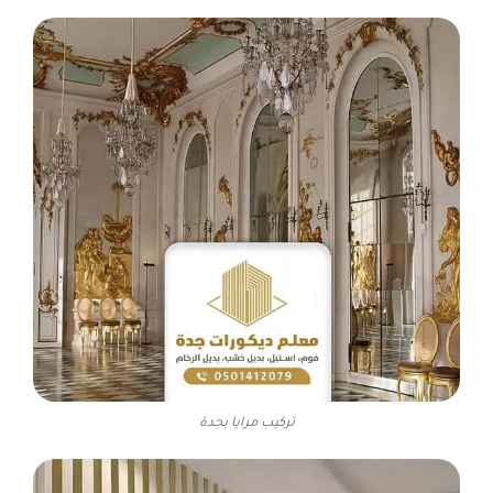
تركيب مرايا بجدة