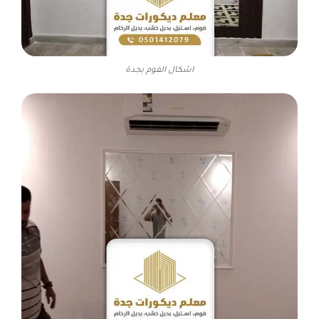
اشكال الفوم بجدة