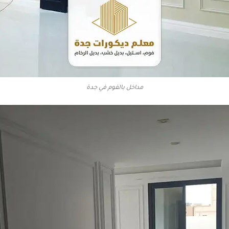
مداخل بالفوم في جدة