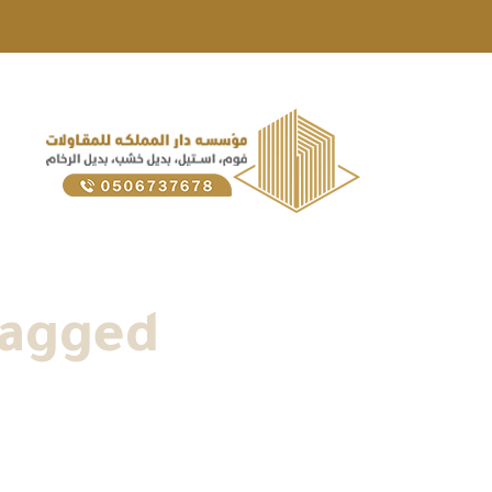
Posts Tagged "