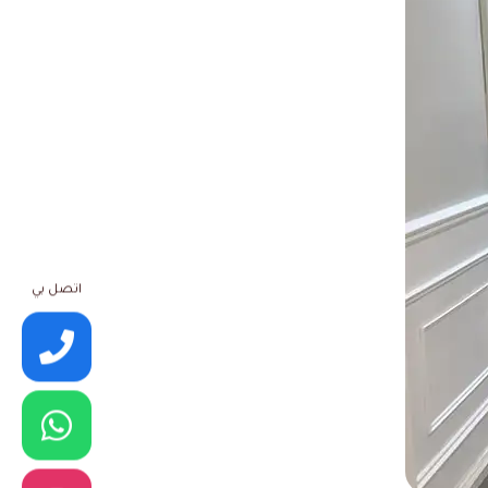
اتصل بي