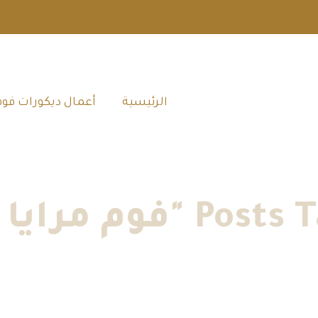
الرئيسية‎
أعمال ديكورات فوم
فوم مرايا بجدة"
الرئيسية
»
أعمال ديكورات فوم جدة
»
فوم مرايا بجدة