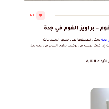
171
 جدة
يمكن تطبيقها على جميع المساحات
 إذا كنت ترغب في تركيب براويز الفوم في جدة بدل
الأرقام التالية: