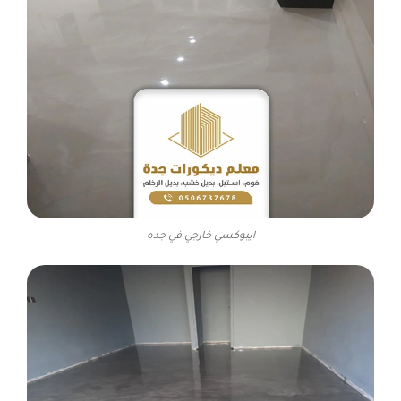
ايبوكسي خارجي في جده