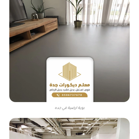
بوية ارضية في جده