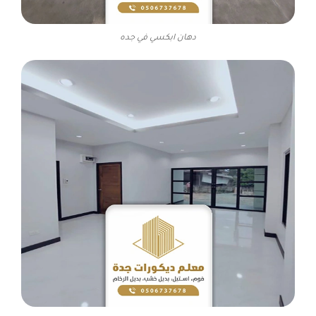
دهان ابكسي في جده