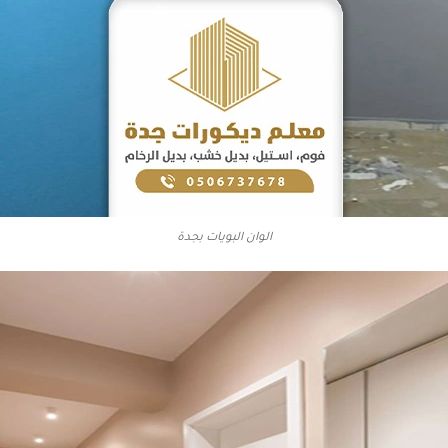
الوان البويات بجدة