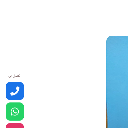
اتصل بي