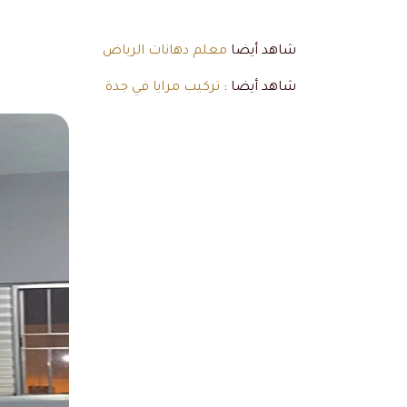
شاهد أيضا
معلم دهانات الرياض
شاهد أيضا :
تركيب مرايا في جدة