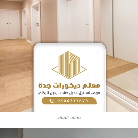
دهانات للصاله