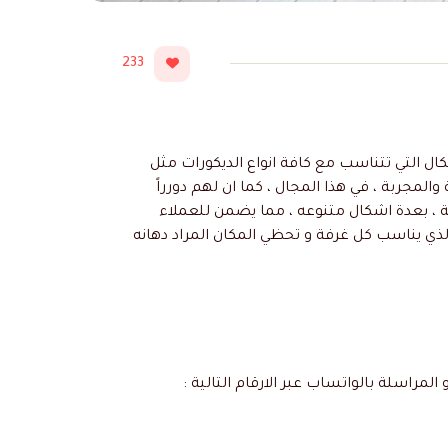
233
كال التي تتناسب مع كافة انواع الديكورات مثل
لمجربة ، في هذا المجال ، كما ان لهم دورراً
ة ، بعدة اشكال متنوعه ، مما يضمن للعملاء
الذي يناسب كل غرفة و تحظي المكان المراد دهانه
و المراسلة بالواتساب عبر الارقام التالية :